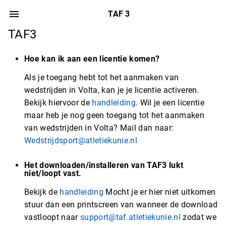
TAF 3
TAF3
Hoe kan ik aan een licentie komen?
Als je toegang hebt tot het aanmaken van
wedstrijden in Volta, kan je je licentie activeren.
Bekijk hiervoor de
handleiding
. Wil je een licentie
maar heb je nog geen toegang tot het aanmaken
van wedstrijden in Volta? Mail dan naar:
Wedstrijdsport@atletiekunie.nl
Het downloaden/installeren van TAF3 lukt
niet/loopt vast.
Bekijk de
handleiding
Mocht je er hier niet uitkomen
stuur dan een printscreen van wanneer de download
vastloopt naar
support@taf.atletiekunie.nl
zodat we