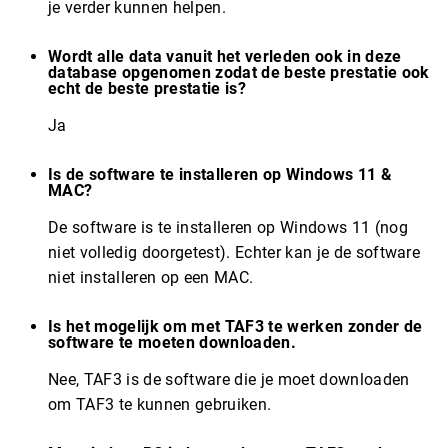
je verder kunnen helpen.
Wordt alle data vanuit het verleden ook in deze
database opgenomen zodat de beste prestatie ook
echt de beste prestatie is?
Ja
Is de software te installeren op Windows 11 &
MAC?
De software is te installeren op Windows 11 (nog
niet volledig doorgetest). Echter kan je de software
niet installeren op een MAC.
Is het mogelijk om met TAF3 te werken zonder de
software te moeten downloaden.
Nee, TAF3 is de software die je moet downloaden
om TAF3 te kunnen gebruiken.