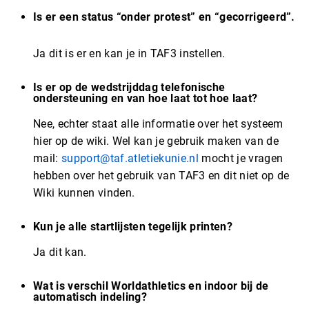
Is er een status “onder protest” en “gecorrigeerd”.
Ja dit is er en kan je in TAF3 instellen.
Is er op de wedstrijddag telefonische
ondersteuning en van hoe laat tot hoe laat?
Nee, echter staat alle informatie over het systeem
hier op de wiki. Wel kan je gebruik maken van de
mail:
support@taf.atletiekunie.nl
mocht je vragen
hebben over het gebruik van TAF3 en dit niet op de
Wiki kunnen vinden.
Kun je alle startlijsten tegelijk printen?
Ja dit kan.
Wat is verschil Worldathletics en indoor bij de
automatisch indeling?